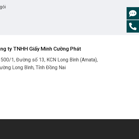
 gói
ng ty TNHH Giấy Minh Cường Phát
 500/1, Đường số 13, KCN Long Bình (Amata),
ường Long Bình, Tỉnh Đồng Nai