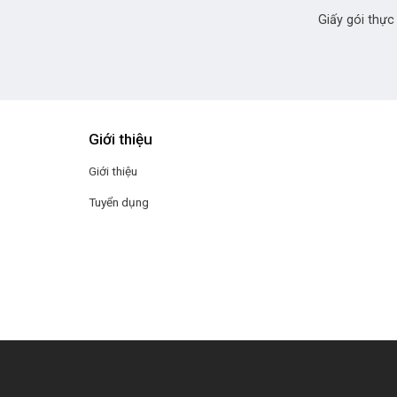
Giấy gói thự
Giới thiệu
Giới thiệu
Tuyển dụng