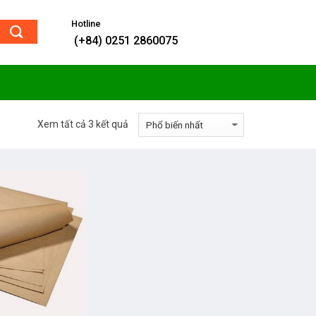
Hotline
(+84) 0251 2860075
Xem tất cả 3 kết quả