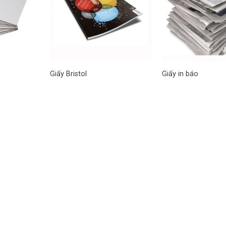
Giấy Bristol
Giấy in báo