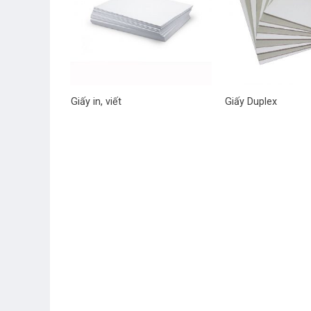
Giấy in, viết
Giấy Duplex