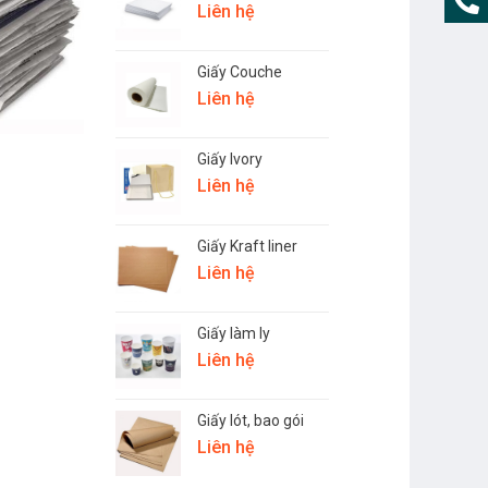
Liên hệ
Giấy Couche
Liên hệ
Giấy Ivory
Liên hệ
Giấy Kraft liner
Liên hệ
Giấy làm ly
Liên hệ
Giấy lót, bao gói
Liên hệ