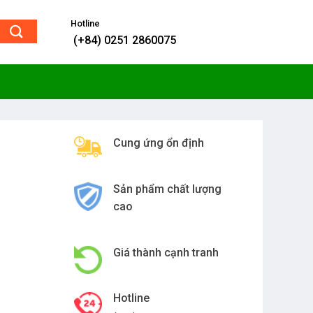
Hotline
(+84) 0251 2860075
Cung ứng ổn định
Sản phẩm chất lượng
cao
Giá thành cạnh tranh
Hotline